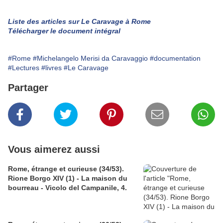
Liste des articles sur Le Caravage à Rome
Télécharger le document intégral
#Rome
#Michelangelo Merisi da Caravaggio
#documentation
#Lectures
#livres
#Le Caravage
Partager
Vous aimerez aussi
Rome, étrange et curieuse (34/53).
Rione Borgo XIV (1) - La maison du
bourreau - Vicolo del Campanile, 4.