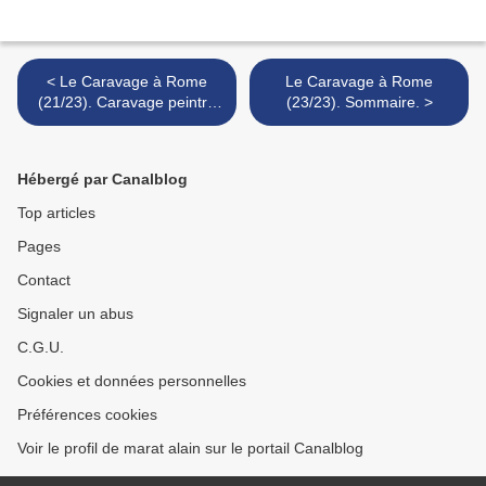
< Le Caravage à Rome
Le Caravage à Rome
(21/23). Caravage peintre
(23/23). Sommaire. >
baroque ?
Hébergé par Canalblog
Top articles
Pages
Contact
Signaler un abus
C.G.U.
Cookies et données personnelles
Préférences cookies
Voir le profil de marat alain sur le portail Canalblog