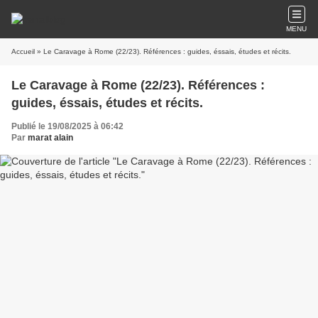
MENU
Accueil
» Le Caravage à Rome (22/23). Références : guides, éssais, études et récits.
Le Caravage à Rome (22/23). Références :
guides, éssais, études et récits.
Publié le 19/08/2025 à 06:42
Par
marat alain