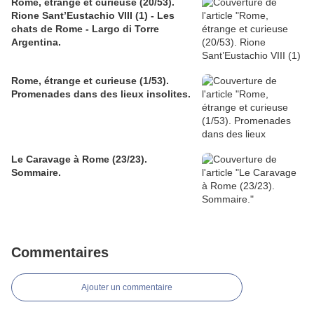
Rome, étrange et curieuse (20/53).
Rione Sant’Eustachio VIII (1) - Les
chats de Rome - Largo di Torre
Argentina.
Rome, étrange et curieuse (1/53).
Promenades dans des lieux insolites.
Le Caravage à Rome (23/23).
Sommaire.
Commentaires
Ajouter un commentaire