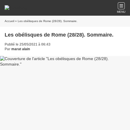
MENU
Accueil
» Les obélisques de Rome (28/28). Sommaire.
Les obélisques de Rome (28/28). Sommaire.
Publié le 25/05/2021 à 06:43
Par
marat alain