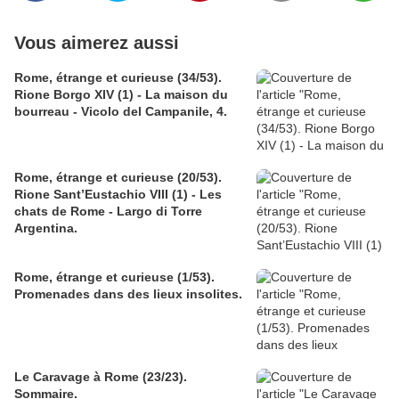
Vous aimerez aussi
Rome, étrange et curieuse (34/53).
Rione Borgo XIV (1) - La maison du
bourreau - Vicolo del Campanile, 4.
Rome, étrange et curieuse (20/53).
Rione Sant’Eustachio VIII (1) - Les
chats de Rome - Largo di Torre
Argentina.
Rome, étrange et curieuse (1/53).
Promenades dans des lieux insolites.
Le Caravage à Rome (23/23).
Sommaire.