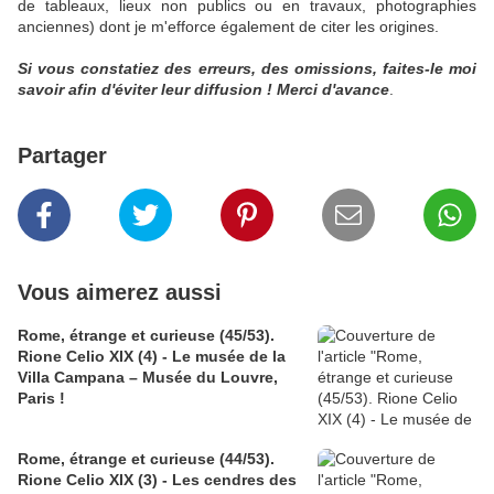
de tableaux, lieux non publics ou en travaux, photographies
anciennes) dont je m'efforce également de citer les origines.
Si vous constatiez des erreurs, des omissions, faites-le moi
savoir afin d'éviter leur diffusion ! Merci d'avance
.
Partager
Vous aimerez aussi
Rome, étrange et curieuse (45/53).
Rione Celio XIX (4) - Le musée de la
Villa Campana – Musée du Louvre,
Paris !
Rome, étrange et curieuse (44/53).
Rione Celio XIX (3) - Les cendres des