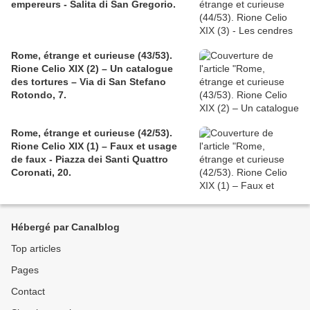
empereurs - Salita di San Gregorio.
Rome, étrange et curieuse (43/53).
Rione Celio XIX (2) – Un catalogue
des tortures – Via di San Stefano
Rotondo, 7.
Rome, étrange et curieuse (42/53).
Rione Celio XIX (1) – Faux et usage
de faux - Piazza dei Santi Quattro
Coronati, 20.
Hébergé par Canalblog
Top articles
Pages
Contact