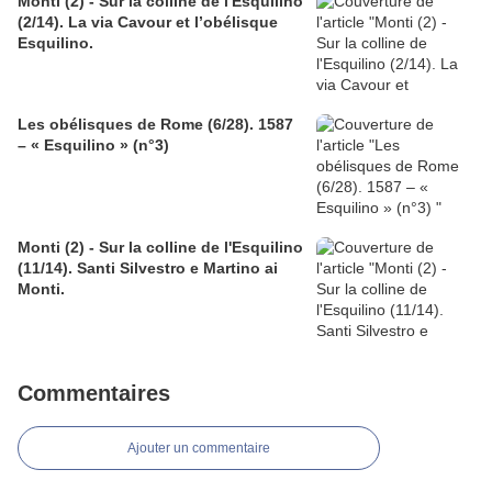
Monti (2) - Sur la colline de l'Esquilino
(2/14). La via Cavour et l’obélisque
Esquilino.
Les obélisques de Rome (6/28). 1587
– « Esquilino » (n°3)
Monti (2) - Sur la colline de l'Esquilino
(11/14). Santi Silvestro e Martino ai
Monti.
Commentaires
Ajouter un commentaire