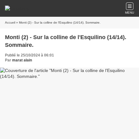
MENU
Accueil
» Monti (2) - Sur la colline de l'Esquilino (14/14). Sommaire.
Monti (2) - Sur la colline de l'Esquilino (14/14).
Sommaire.
Publié le 25/10/2024 à 06:01
Par
marat alain