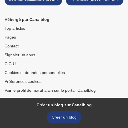
2000).
parcours. >
Hébergé par Canalblog
Top articles
Pages
Contact
Signaler un abus
C.G.U.
Cookies et données personnelles
Préférences cookies
Voir le profil de marat alain sur le portail Canalblog
Créer un blog sur Canalblog
Créer un blog