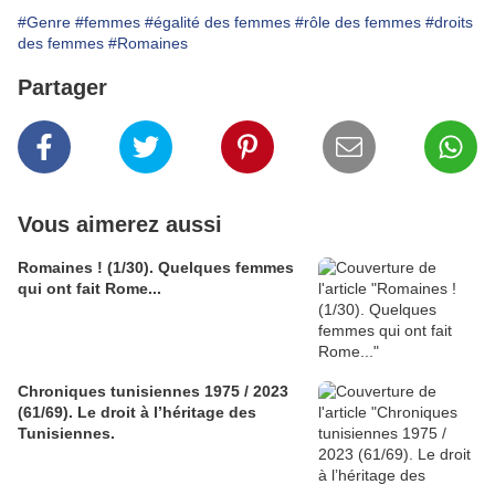
#Genre
#femmes
#égalité des femmes
#rôle des femmes
#droits
des femmes
#Romaines
Partager
Vous aimerez aussi
Romaines ! (1/30). Quelques femmes
qui ont fait Rome...
Chroniques tunisiennes 1975 / 2023
(61/69). Le droit à l’héritage des
Tunisiennes.