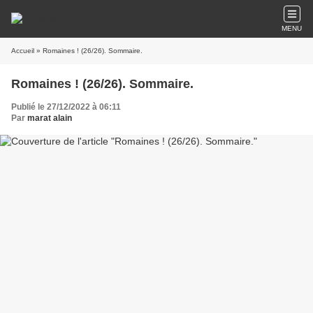
MENU
Accueil
» Romaines ! (26/26). Sommaire.
Romaines ! (26/26). Sommaire.
Publié le 27/12/2022 à 06:11
Par
marat alain