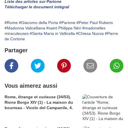
Liste des articles sur Parione
Télécharger le document intégral
#Rome
#Giacomo della Porta
#Parione
#Peter Paul Rubens
#Madonna Valicelliana
#saint Philippe Néri
#madonelles
miraculeuses
#Santa Maria in Vallicella
#Chiesa Nuova
#Pierre
de Cortone
Partager
Vous aimerez aussi
Rome, étrange et curieuse (34/53).
Rione Borgo XIV (1) - La maison du
bourreau - Vicolo del Campanile, 4.