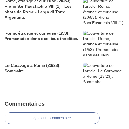
Rome, étrange et curieuse (20/53).
Rione Sant’Eustachio VIII (1) - Les
chats de Rome - Largo di Torre
Argentina.
Rome, étrange et curieuse (1/53).
Promenades dans des lieux insolites.
Le Caravage à Rome (23/23).
Sommaire.
Commentaires
Ajouter un commentaire