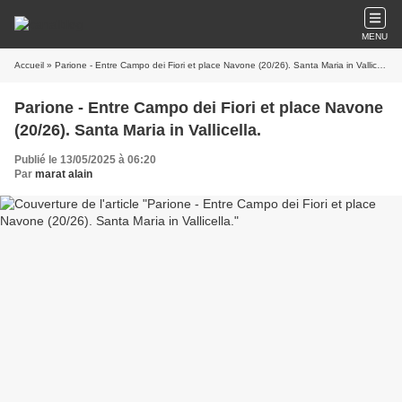
MENU
Accueil
» Parione - Entre Campo dei Fiori et place Navone (20/26). Santa Maria in Vallicella.
Parione - Entre Campo dei Fiori et place Navone
(20/26). Santa Maria in Vallicella.
Publié le 13/05/2025 à 06:20
Par
marat alain