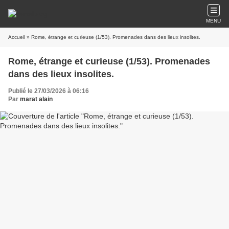
MENU
Accueil
» Rome, étrange et curieuse (1/53). Promenades dans des lieux insolites.
Rome, étrange et curieuse (1/53). Promenades
dans des lieux insolites.
Publié le 27/03/2026 à 06:16
Par
marat alain