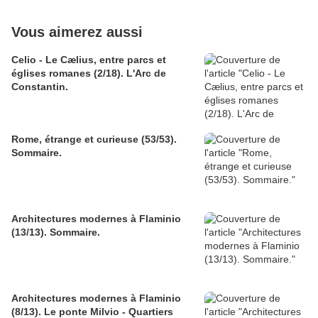
Vous aimerez aussi
Celio - Le Cælius, entre parcs et
églises romanes (2/18). L'Arc de
Constantin.
Rome, étrange et curieuse (53/53).
Sommaire.
Architectures modernes à Flaminio
(13/13). Sommaire.
Architectures modernes à Flaminio
(8/13). Le ponte Milvio - Quartiers